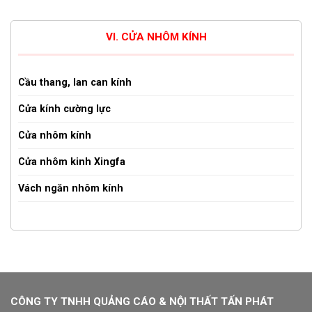
VI. CỬA NHÔM KÍNH
Cầu thang, lan can kính
Cửa kính cường lực
Cửa nhôm kính
Cửa nhôm kinh Xingfa
Vách ngăn nhôm kính
CÔNG TY TNHH QUẢNG CÁO & NỘI THẤT TẤN PHÁT