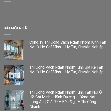
BÀI MỚI NHẤT
Công Ty Thi Công Vách Ngăn Nhôm Kính Tận
Nơi Ở Hồ Chí Minh – Uy Tín, Chuyên Nghiệp
Thi Công Vách Ngăn Nhôm Kính Giá Rẻ Tận
Nơi Ở Hồ Chí Minh – Uy Tín, Chuyên Nghiệp
Thi Công Vách Ngăn Nhôm Kính Tận Nơi Ở
Hồ Chí Minh – Bình Dương – Đồng Nai –
Long An | Giá Rẻ – Bền Đẹp – Thi Công
Nhanh