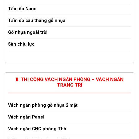
Tấm ốp Nano
Tấm ốp cầu thang gỗ nhựa
Gỗ nhựa ngoài trời
Sàn chịu lực
II. THI CÔNG VÁCH NGĂN PHÒNG – VÁCH NGĂN
TRANG TRÍ
Vách ngăn phòng gỗ nhựa 2 mặt
Vách ngăn Panel
Vách ngăn CNC phòng Thờ