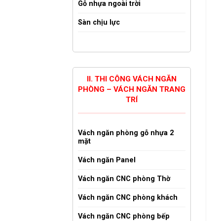
Gỗ nhựa ngoài trời
Sàn chịu lực
II. THI CÔNG VÁCH NGĂN
PHÒNG – VÁCH NGĂN TRANG
TRÍ
Vách ngăn phòng gỗ nhựa 2
mặt
Vách ngăn Panel
Vách ngăn CNC phòng Thờ
Vách ngăn CNC phòng khách
Vách ngăn CNC phòng bếp