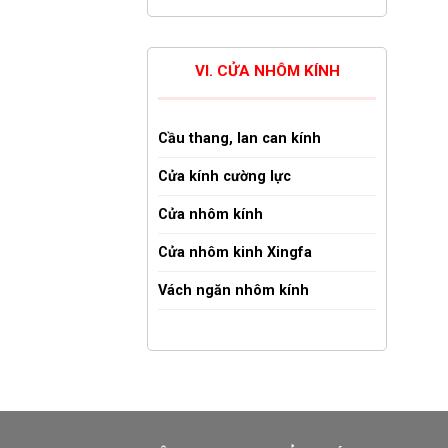
VI. CỬA NHÔM KÍNH
Cầu thang, lan can kính
Cửa kính cường lực
Cửa nhôm kính
Cửa nhôm kinh Xingfa
Vách ngăn nhôm kính